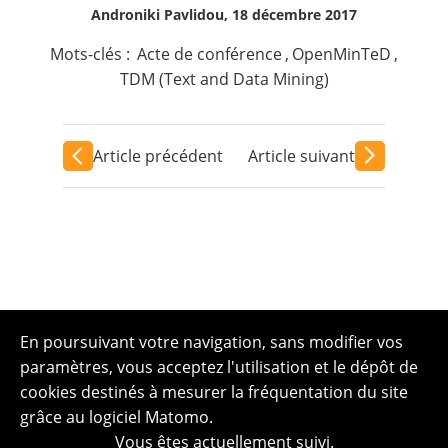
Androniki Pavlidou, 18 décembre 2017
Mots-clés :
Acte de conférence
,
OpenMinTeD
,
TDM (Text and Data Mining)
Article précédent
Article suivant
En poursuivant votre navigation, sans modifier vos
paramètres, vous acceptez l'utilisation et le dépôt de
cookies destinés à mesurer la fréquentation du site
grâce au logiciel Matomo.
Vous êtes actuellement suivi.