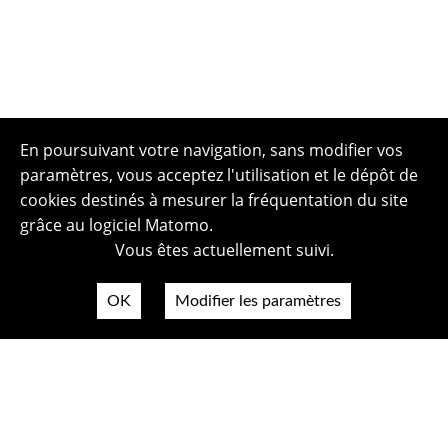
En poursuivant votre navigation, sans modifier vos
paramètres, vous acceptez l'utilisation et le dépôt de
cookies destinés à mesurer la fréquentation du site
grâce au logiciel Matomo.
Vous êtes actuellement suivi.
OK
Modifier les paramètres
Plan du site