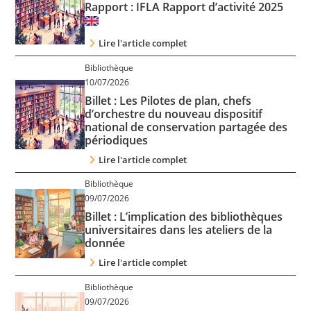
Rapport : IFLA Rapport d’activité 2025
Contact
Lire l'article complet
Nous suivre
Bibliothèque
10/07/2026
Billet : Les Pilotes de plan, chefs
d’orchestre du nouveau dispositif
national de conservation partagée des
périodiques
Lire l'article complet
Bibliothèque
09/07/2026
Billet : L’implication des bibliothèques
universitaires dans les ateliers de la
donnée
Lire l'article complet
Bibliothèque
09/07/2026