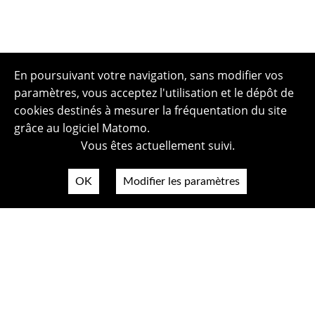
En poursuivant votre navigation, sans modifier vos
paramètres, vous acceptez l'utilisation et le dépôt de
cookies destinés à mesurer la fréquentation du site
grâce au logiciel Matomo.
Vous êtes actuellement suivi.
OK
Modifier les paramètres
Plan du site
Politique de confidentialité
Mentions légales