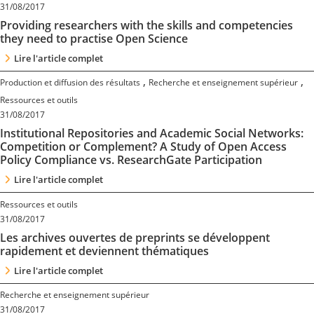
31/08/2017
Providing researchers with the skills and competencies
they need to practise Open Science
Lire l'article complet
,
,
Production et diffusion des résultats
Recherche et enseignement supérieur
Ressources et outils
31/08/2017
Institutional Repositories and Academic Social Networks:
Competition or Complement? A Study of Open Access
Policy Compliance vs. ResearchGate Participation
Lire l'article complet
Ressources et outils
31/08/2017
Les archives ouvertes de preprints se développent
rapidement et deviennent thématiques
Lire l'article complet
Recherche et enseignement supérieur
31/08/2017