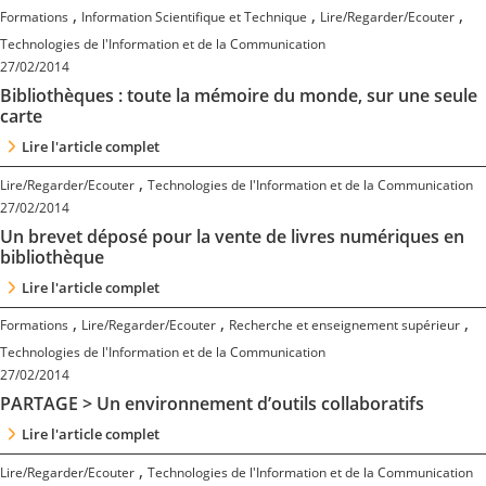
,
,
,
Formations
Information Scientifique et Technique
Lire/Regarder/Ecouter
Technologies de l'Information et de la Communication
27/02/2014
Bibliothèques : toute la mémoire du monde, sur une seule
carte
Lire l'article complet
,
Lire/Regarder/Ecouter
Technologies de l'Information et de la Communication
27/02/2014
Un brevet déposé pour la vente de livres numériques en
bibliothèque
Lire l'article complet
,
,
,
Formations
Lire/Regarder/Ecouter
Recherche et enseignement supérieur
Technologies de l'Information et de la Communication
27/02/2014
PARTAGE > Un environnement d’outils collaboratifs
Lire l'article complet
,
Lire/Regarder/Ecouter
Technologies de l'Information et de la Communication