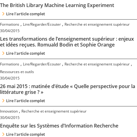
The British Library Machine Learning Experiment
Lire l'article complet
,
,
Formations
Lire/Regarder/Ecouter
Recherche et enseignement supérieur
30/04/2015
Les transformations de l’enseignement supérieur : enjeux
et idées reçues. Romuald Bodin et Sophie Orange
Lire l'article complet
,
,
,
Formations
Lire/Regarder/Ecouter
Recherche et enseignement supérieur
Ressources et outils
30/04/2015
26 mai 2015 : matinée d’étude « Quelle perspective pour la
littérature grise ? »
Lire l'article complet
,
Innovation
Recherche et enseignement supérieur
30/04/2015
Enquête sur les Systèmes d’Information Recherche
Lire l'article complet