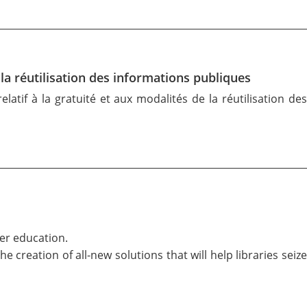
 la réutilisation des informations publiques
relatif à la gratuité et aux modalités de la réutilisation des
her education.
creation of all-new solutions that will help libraries seize