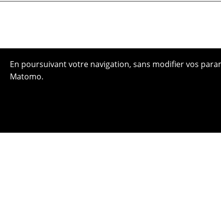
En poursuivant votre navigation, sans modifier vos paramè
Matomo.