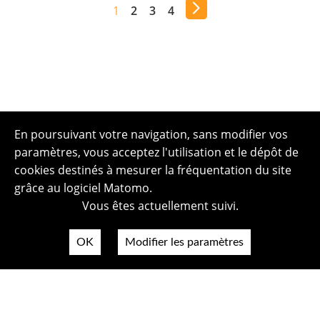
1
2
3
4
En poursuivant votre navigation, sans modifier vos
paramètres, vous acceptez l'utilisation et le dépôt de
cookies destinés à mesurer la fréquentation du site
grâce au logiciel Matomo.
Vous êtes actuellement suivi.
OK
Modifier les paramètres