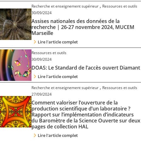
,
Recherche et enseignement supérieur
Ressources et outils
30/09/2024
Assises nationales des données de la
recherche | 26-27 novembre 2024, MUCEM
Marseille
Lire l'article complet
Ressources et outils
30/09/2024
DOAS: Le Standard de l’accès ouvert Diamant
Lire l'article complet
,
Recherche et enseignement supérieur
Ressources et outils
27/09/2024
Comment valoriser l’ouverture de la
production scientifique d’un laboratoire ?
Rapport sur l’implémentation d’indicateurs
du Baromètre de la Science Ouverte sur deux
pages de collection HAL
Lire l'article complet