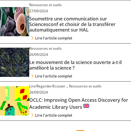
Ressources et outils
27/09/2024
Soumettre une communication sur
Sciencesconf et choisir de la transférer
automatiquement sur HAL
Lire l'article complet
Ressources et outils
26/09/2024
Le mouvement de la science ouverte a-t-il
amélioré la science ?
Lire l'article complet
,
Lire/Regarder/Ecouter
Ressources et outils
26/09/2024
OCLC: Improving Open Access Discovery for
Academic Library Users
Lire l'article complet