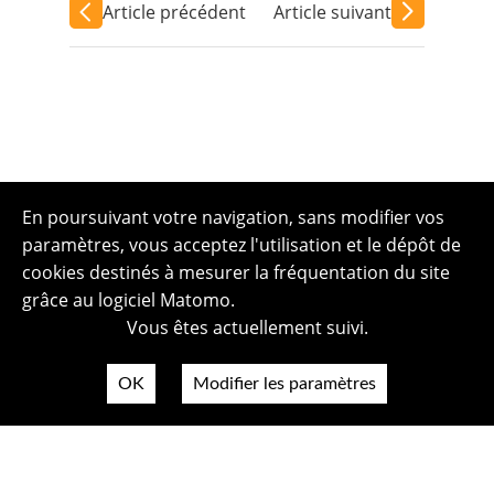
Article précédent
Article suivant
En poursuivant votre navigation, sans modifier vos
paramètres, vous acceptez l'utilisation et le dépôt de
cookies destinés à mesurer la fréquentation du site
grâce au logiciel Matomo.
Vous êtes actuellement suivi.
OK
Modifier les paramètres