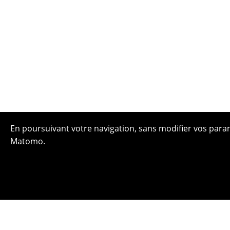
En poursuivant votre navigation, sans modifier vos paramè
Matomo.