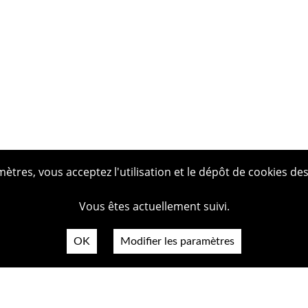
tres, vous acceptez l'utilisation et le dépôt de cookies des
Vous êtes actuellement suivi.
OK
Modifier les paramètres