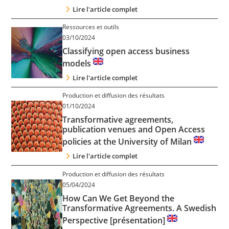
Lire l'article complet
Ressources et outils
03/10/2024
Classifying open access business
models
Lire l'article complet
Production et diffusion des résultats
01/10/2024
Transformative agreements,
publication venues and Open Access
policies at the University of Milan
Lire l'article complet
Production et diffusion des résultats
05/04/2024
How Can We Get Beyond the
Transformative Agreements. A Swedish
Perspective [présentation]