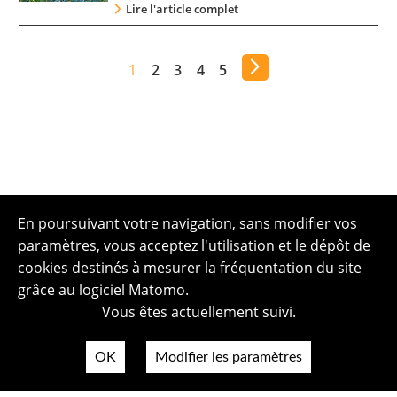
Lire l'article complet
1
2
3
4
5
En poursuivant votre navigation, sans modifier vos
paramètres, vous acceptez l'utilisation et le dépôt de
cookies destinés à mesurer la fréquentation du site
grâce au logiciel Matomo.
Vous êtes actuellement suivi.
OK
Modifier les paramètres