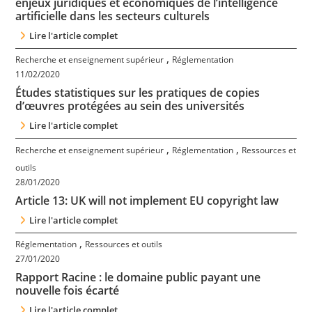
enjeux juridiques et économiques de l’intelligence
artificielle dans les secteurs culturels
Lire l'article complet
,
Recherche et enseignement supérieur
Réglementation
11/02/2020
Études statistiques sur les pratiques de copies
d’œuvres protégées au sein des universités
Lire l'article complet
,
,
Recherche et enseignement supérieur
Réglementation
Ressources et
outils
28/01/2020
Article 13: UK will not implement EU copyright law
Lire l'article complet
,
Réglementation
Ressources et outils
27/01/2020
Rapport Racine : le domaine public payant une
nouvelle fois écarté
Lire l'article complet