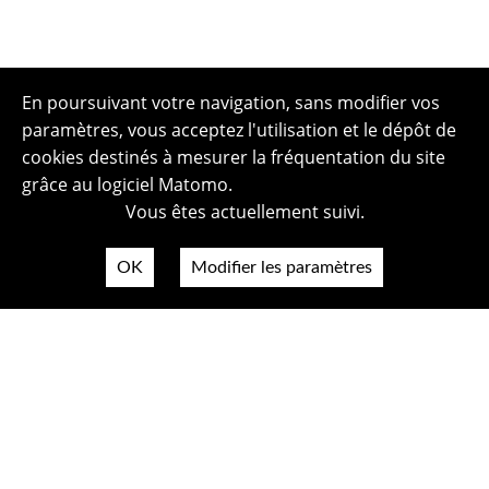
En poursuivant votre navigation, sans modifier vos
paramètres, vous acceptez l'utilisation et le dépôt de
cookies destinés à mesurer la fréquentation du site
grâce au logiciel Matomo.
Vous êtes actuellement suivi.
OK
Modifier les paramètres
Plan du site
Politique de confidentialité
Mentions légales