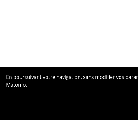
En poursuivant votre navigation, sans modifier vos paramè
Matomo.