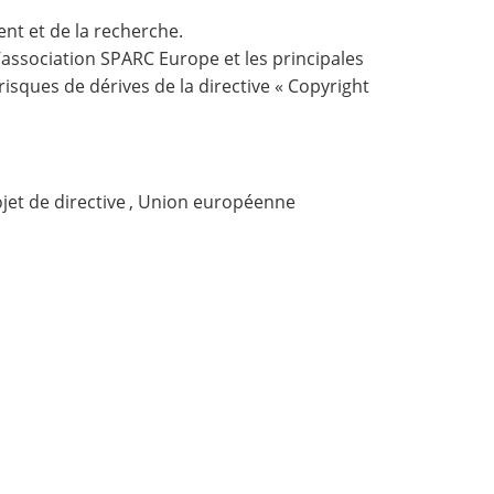
nt et de la recherche.
association SPARC Europe et les principales
sques de dérives de la directive « Copyright
jet de directive
,
Union européenne