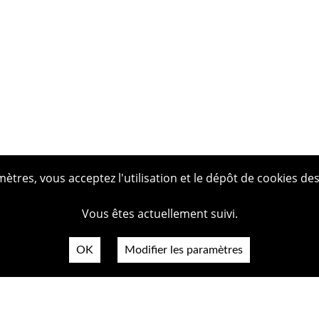
tres, vous acceptez l'utilisation et le dépôt de cookies des
Vous êtes actuellement suivi.
OK
Modifier les paramètres