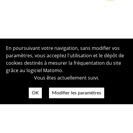
En poursuivant votre navigation, sans modifier vos
paramètres, vous acceptez l'utilisation et le dépôt de
cookies destinés à mesurer la fréquentation du site
grâce au logiciel Matomo.
Vous êtes actuellement suivi.
OK
Modifier les paramètres