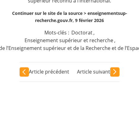
supérieur reconnu à l’international.
Continuer sur le site de la source >
enseignementsup-
recherche.gouv.fr, 9 février 2026
Mots-clés :
Doctorat
,
Enseignement supérieur et recherche
,
de l’Enseignement supérieur et de la Recherche et de l’Esp
Article précédent
Article suivant