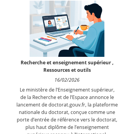
Contact
Nous suivre
Recherche et enseignement supérieur
,
Ressources et outils
16/02/2026
Le ministère de l’Enseignement supérieur,
de la Recherche et de l’Espace annonce le
lancement de doctorat.gouv.fr, la plateforme
nationale du doctorat, conçue comme une
porte d’entrée de référence vers le doctorat,
plus haut diplôme de l’enseignement