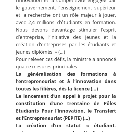
l’innovation et la compétitivité engagée par
le gouvernement, l’enseignement supérieur
et la recherche ont un rôle majeur à jouer,
avec 2,4 millions d’étudiants en formation.
Nous devons davantage stimuler l’esprit
d’entreprise, l’initiative des jeunes et la
création d’entreprises par les étudiants et
jeunes diplômés. » (…)
Pour relever ces défis, la ministre a annoncé
quatre mesures principales :
La généralisation des formations à
l’entrepreneuriat et à l’innovation dans
toutes les filières, dès la licence (…)
Le lancement d’un appel à projet pour la
constitution d’une trentaine de Pôles
Etudiants Pour l’Innovation, le Transfert
et l’Entrepreneuriat (PEPITE) (…)
La création d’un statut « étudiant-