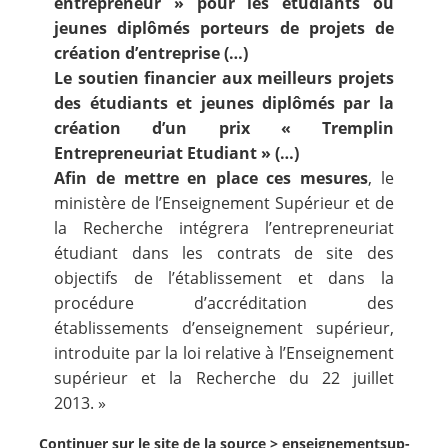
entrepreneur » pour les étudiants ou
jeunes diplômés porteurs de projets de
création d’entreprise (…)
Le soutien financier aux meilleurs projets
des étudiants et jeunes diplômés par la
création d’un prix « Tremplin
Entrepreneuriat Etudiant » (…)
Afin de mettre en place ces mesures
, le
ministère de l’Enseignement Supérieur et de
la Recherche intégrera l’entrepreneuriat
étudiant dans les contrats de site des
objectifs de l’établissement et dans la
procédure d’accréditation des
établissements d’enseignement supérieur,
introduite par la loi relative à l’Enseignement
supérieur et la Recherche du 22 juillet
2013. »
Continuer sur le site de la source >
enseignementsup-