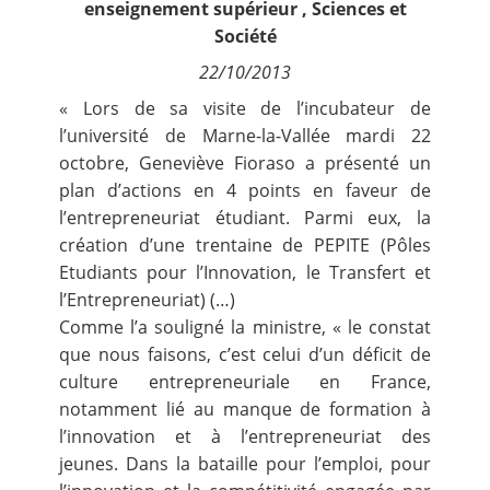
enseignement supérieur
,
Sciences et
Contact
Société
22/10/2013
Nous suivre
« Lors de sa visite de l’incubateur de
l’université de Marne-la-Vallée mardi 22
octobre, Geneviève Fioraso a présenté un
plan d’actions en 4 points en faveur de
l’entrepreneuriat étudiant. Parmi eux, la
création d’une trentaine de PEPITE (Pôles
Etudiants pour l’Innovation, le Transfert et
l’Entrepreneuriat) (…)
Comme l’a souligné la ministre, « le constat
que nous faisons, c’est celui d’un déficit de
culture entrepreneuriale en France,
notamment lié au manque de formation à
l’innovation et à l’entrepreneuriat des
jeunes. Dans la bataille pour l’emploi, pour