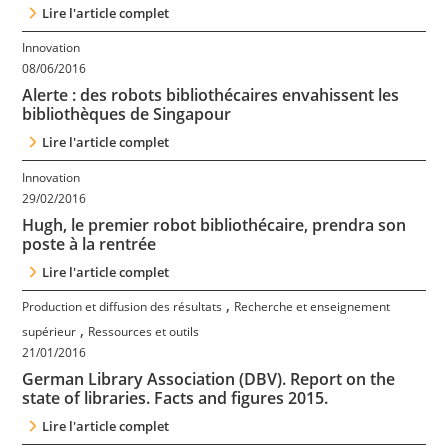
Lire l'article complet
Innovation
08/06/2016
Alerte : des robots bibliothécaires envahissent les
bibliothèques de Singapour
Lire l'article complet
Innovation
29/02/2016
Hugh, le premier robot bibliothécaire, prendra son
poste à la rentrée
Lire l'article complet
,
Production et diffusion des résultats
Recherche et enseignement
,
supérieur
Ressources et outils
21/01/2016
German Library Association (DBV). Report on the
state of libraries. Facts and figures 2015.
Lire l'article complet