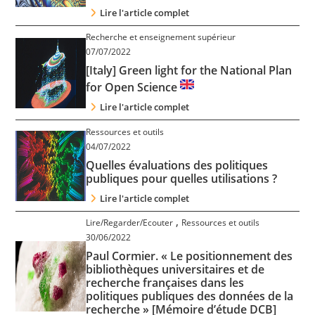
Lire l'article complet
Recherche et enseignement supérieur
07/07/2022
[Italy] Green light for the National Plan
for Open Science
Lire l'article complet
Ressources et outils
04/07/2022
Quelles évaluations des politiques
publiques pour quelles utilisations ?
Lire l'article complet
,
Lire/Regarder/Ecouter
Ressources et outils
30/06/2022
Paul Cormier. « Le positionnement des
bibliothèques universitaires et de
recherche françaises dans les
politiques publiques des données de la
recherche » [Mémoire d’étude DCB]