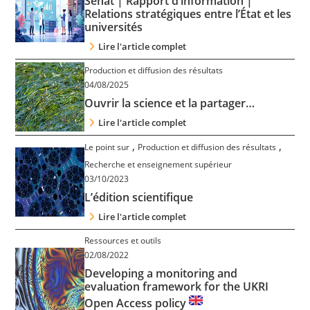
Sénat | Rapport d’information |
Contact
Relations stratégiques entre l’État et les
universités
Lire l'article complet
Nous suivre
Production et diffusion des résultats
04/08/2025
Ouvrir la science et la partager…
Lire l'article complet
,
,
Le point sur
Production et diffusion des résultats
Recherche et enseignement supérieur
03/10/2023
L’édition scientifique
Lire l'article complet
Ressources et outils
02/08/2022
Developing a monitoring and
evaluation framework for the UKRI
Open Access policy