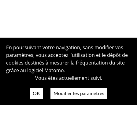
En poursuivant votre navigation, sans modifier vos
paramètres, vous acceptez l'utilisation et le dépôt de
cookies destinés à mesurer la fréquentation du site
grâce au logiciel Matomo.
Vous êtes actuellement suivi.
OK
Modifier les paramètres
Plan du site