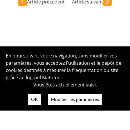
Article précédent
Article suivant
En poursuivant votre navigation, sans modifier vos
paramètres, vous acceptez l'utilisation et le dépôt de
cookies destinés à mesurer la fréquentation du site
grâce au logiciel Matomo.
Vous êtes actuellement suivi.
OK
Modifier les paramètres