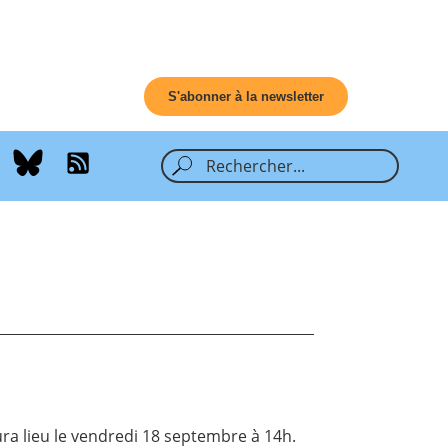
S'abonner à la newsletter
a lieu le vendredi 18 septembre à 14h.