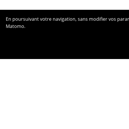
En poursuivant votre navigation, sans modifier vos paramè
Matomo.