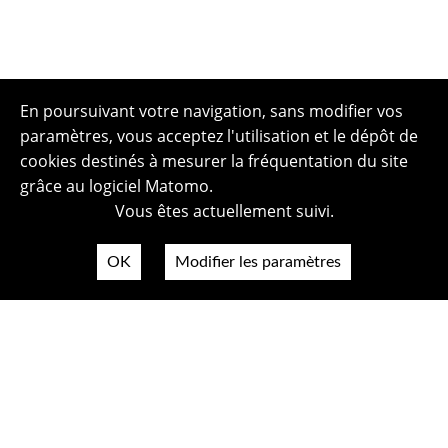
En poursuivant votre navigation, sans modifier vos
paramètres, vous acceptez l'utilisation et le dépôt de
cookies destinés à mesurer la fréquentation du site
grâce au logiciel Matomo.
Vous êtes actuellement suivi.
OK
Modifier les paramètres
Plan du site
Politique de confidentialité