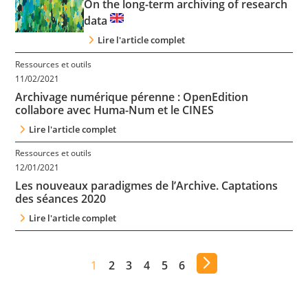
On the long-term archiving of research
data
Lire l'article complet
Ressources et outils
11/02/2021
Archivage numérique pérenne : OpenEdition
collabore avec Huma-Num et le CINES
Lire l'article complet
Ressources et outils
12/01/2021
Les nouveaux paradigmes de l’Archive. Captations
des séances 2020
Lire l'article complet
1
2
3
4
5
6