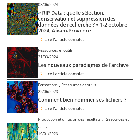
03/06/2024
« RIP Data : quelle sélection,
conservation et suppression des
données de recherche ? » 1-2 octobre
2024, Aix-en-Provence
Lire l'article complet
Ressources et outils
21/03/2024
Les nouveaux paradigmes de l’archive
Lire l'article complet
,
Formations
Ressources et outils
22/06/2023
Comment bien nommer ses fichiers ?
Lire l'article complet
,
Production et diffusion des résultats
Ressources et
outils
10/01/2023