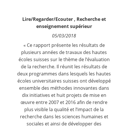
Contact
Lire/Regarder/Ecouter
,
Recherche et
Nous suivre
enseignement supérieur
05/03/2018
« Ce rapport présente les résultats de
plusieurs années de travaux des hautes
écoles suisses sur le thème de l’évaluation
de la recherche. Il réunit les résultats de
deux programmes dans lesquels les hautes
écoles universitaires suisses ont développé
ensemble des méthodes innovantes dans
dix initiatives et huit projets de mise en
œuvre entre 2007 et 2016 afin de rendre
plus visible la qualité et l’impact de la
recherche dans les sciences humaines et
sociales et ainsi de développer des