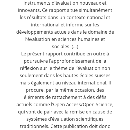
instruments d’évaluation nouveaux et
innovants. Ce rapport situe simultanément
les résultats dans un contexte national et
international et informe sur les
développements actuels dans le domaine de
l’évaluation en sciences humaines et
sociales. (…)
Le présent rapport contribue en outre à
poursuivre l’approfondissement de la
réflexion sur le thème de l’évaluation non
seulement dans les hautes écoles suisses
mais également au niveau international. Il
procure, par la même occasion, des
éléments de rattachement à des défis
actuels comme l’Open Access/Open Science,
qui vont de pair avec la remise en cause de
systèmes d’évaluation scientifiques
traditionnels. Cette publication doit donc