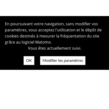
En poursuivant votre navigation, sans modifier vos
paramètres, vous acceptez l'utilisation et le dépôt de
cookies destinés à mesurer la fréquentation du site
grâce au logiciel Matomo.
Vous êtes actuellement suivi.
OK
Modifier les paramètres
Plan du site
Politique de confidentialité
Mentions légales