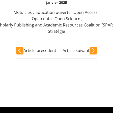
janvier 2025
Mots-clés :
Education ouverte
,
Open Access
,
Open data
,
Open Science
,
holarly Publishing and Academic Resources Coalition (SPAR
Stratégie
Article précédent
Article suivant