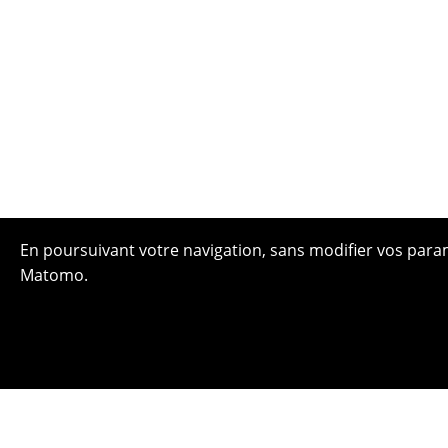
En poursuivant votre navigation, sans modifier vos paramè
Matomo.