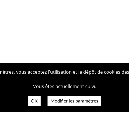
tres, vous acceptez l'utilisation et le dépôt de cookies des
Vous êtes actuellement suivi.
OK
Modifier les paramètres