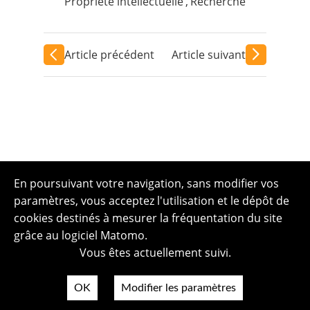
Propriété intellectuelle
,
Recherche
Article précédent
Article suivant
En poursuivant votre navigation, sans modifier vos
paramètres, vous acceptez l'utilisation et le dépôt de
cookies destinés à mesurer la fréquentation du site
grâce au logiciel Matomo.
Vous êtes actuellement suivi.
OK
Modifier les paramètres