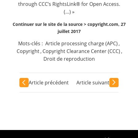
through CCC’s
RightsLink® for Open Access
.
(…) »
Continuer sur le site de la source >
copyright.com, 27
juillet 2017
Mots-clés :
Article processing charge (APC)
,
Copyright
,
Copyright Clearance Center (CCC)
,
Droit de reproduction
Article précédent
Article suivant