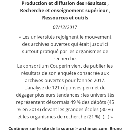
Production et diffusion des résultats
,
Contact
Recherche et enseignement supérieur
,
Ressources et outils
Nous suivre
07/12/2017
« Les universités rejoignent le mouvement
des archives ouvertes qui était jusqu’ici
surtout pratiqué par les organismes de
recherche.
Le consortium Couperin vient de publier les
résultats de son enquête consacrée aux
archives ouvertes pour l’année 2017.
L’analyse de 121 réponses permet de
dégager plusieurs tendances : les universités
représentent désormais 49 % des dépôts (45
% en 2014) devant les grandes écoles (30 %)
et les organismes de recherche (21 %). (…) »
Continuer sur le site de la source >
archimag.com, Bruno