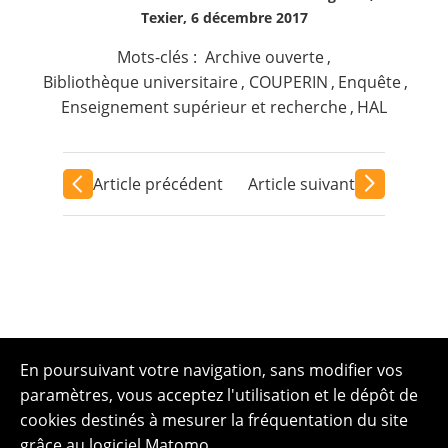
Texier, 6 décembre 2017
Mots-clés :
Archive ouverte
,
Bibliothèque universitaire
,
COUPERIN
,
Enquête
,
Enseignement supérieur et recherche
,
HAL
Article précédent
Article suivant
En poursuivant votre navigation, sans modifier vos
paramètres, vous acceptez l'utilisation et le dépôt de
cookies destinés à mesurer la fréquentation du site
grâce au logiciel Matomo.