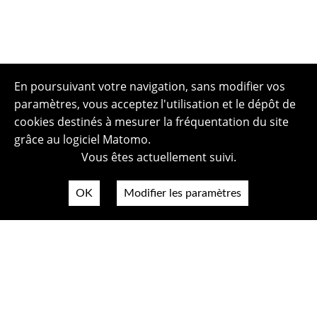
En poursuivant votre navigation, sans modifier vos
paramètres, vous acceptez l'utilisation et le dépôt de
cookies destinés à mesurer la fréquentation du site
grâce au logiciel Matomo.
Vous êtes actuellement suivi.
OK
Modifier les paramètres
Plan du site
Politique de confidentialité