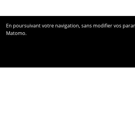
En poursuivant votre navigation, sans modifier vos paramè
Matomo.