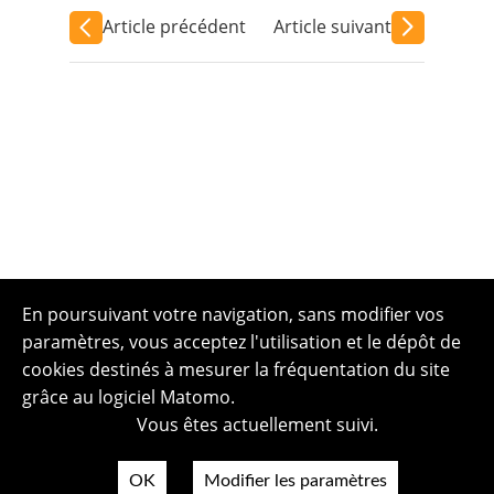
Article précédent
Article suivant
En poursuivant votre navigation, sans modifier vos
paramètres, vous acceptez l'utilisation et le dépôt de
cookies destinés à mesurer la fréquentation du site
grâce au logiciel Matomo.
Vous êtes actuellement suivi.
OK
Modifier les paramètres