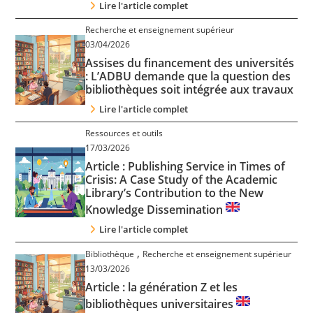
Lire l'article complet
Recherche et enseignement supérieur
03/04/2026
Assises du financement des universités
: L’ADBU demande que la question des
bibliothèques soit intégrée aux travaux
Lire l'article complet
Ressources et outils
17/03/2026
Article : Publishing Service in Times of
Crisis: A Case Study of the Academic
Library’s Contribution to the New
Knowledge Dissemination
Lire l'article complet
,
Bibliothèque
Recherche et enseignement supérieur
13/03/2026
Article : la génération Z et les
bibliothèques universitaires