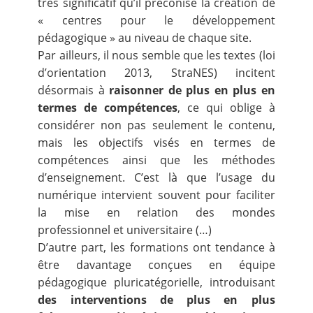
très significatif qu’il préconise la création de
« centres pour le développement
pédagogique » au niveau de chaque site.
Par ailleurs, il nous semble que les textes (loi
d’orientation 2013, StraNES) incitent
désormais à
raisonner de plus en plus en
termes de compétences
, ce qui oblige à
considérer non pas seulement le contenu,
mais les objectifs visés en termes de
compétences ainsi que les méthodes
d’enseignement. C’est là que l’usage du
numérique intervient souvent pour faciliter
la mise en relation des mondes
professionnel et universitaire (…)
D’autre part, les formations ont tendance à
être davantage conçues en équipe
pédagogique pluricatégorielle, introduisant
des interventions de plus en plus