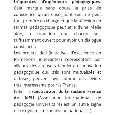
fréquentes d’ingénieurs pédagogiques
.
Cela marque sans doute la prise de
conscience qu’un enseignant seul ne peut
tout prendre en charge et que la réflexion en
termes pédagogique peut être d’une réelle
aide, à condition que chacun soit
suffisamment ouvert pour avoir un dialogue
constructif.
Les projets
Idefi (Initiatives d’excellence en
formations innovantes)
représentent par
ailleurs des creusets fabuleux d’innovation
pédagogique qui, s’ils sont mutualisés et
diffusés, peuvent agir comme des leviers
très intéressants pour la France.
Enfin, la
réactivation de la section France
de l’AIPU
(Association internationale de
pédagogie universitaire) est un autre signe
de ce dynamisme au niveau national (…)