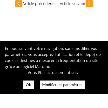
Article précédent
Article suivant
En poursuivant votre navigation, sans modifier vos
paramètres, vous acceptez l'utilisation et le dépôt de
cookies destinés à mesurer la fréquentation du site
grâce au logiciel Matomo.
Vous êtes actuellement suivi.
OK
Modifier les paramètres