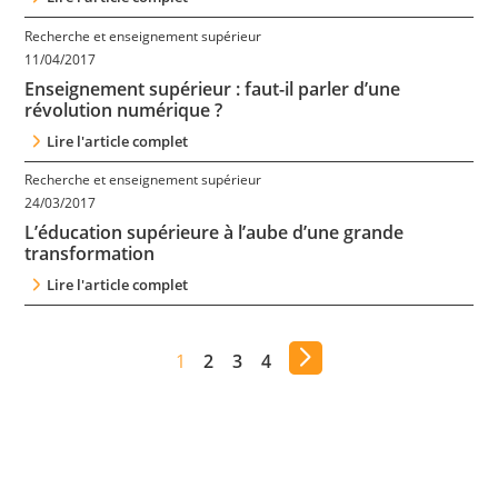
Recherche et enseignement supérieur
11/04/2017
Enseignement supérieur : faut-il parler d’une
révolution numérique ?
Lire l'article complet
Recherche et enseignement supérieur
24/03/2017
L’éducation supérieure à l’aube d’une grande
transformation
Lire l'article complet
1
2
3
4