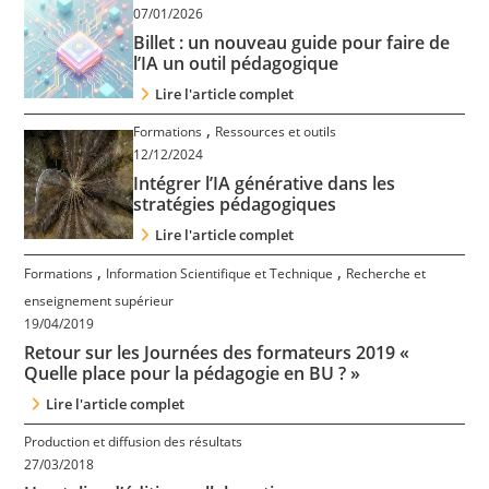
07/01/2026
Contact
Billet : un nouveau guide pour faire de
l’IA un outil pédagogique
Nous suivre
Lire l'article complet
,
Formations
Ressources et outils
12/12/2024
Intégrer l’IA générative dans les
stratégies pédagogiques
Lire l'article complet
,
,
Formations
Information Scientifique et Technique
Recherche et
enseignement supérieur
19/04/2019
Retour sur les Journées des formateurs 2019 «
Quelle place pour la pédagogie en BU ? »
Lire l'article complet
Production et diffusion des résultats
27/03/2018