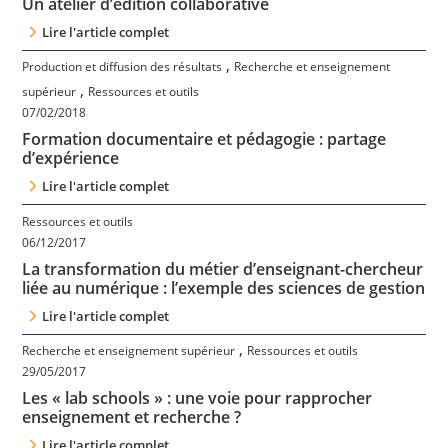
Un atelier d’édition collaborative
Lire l'article complet
,
Production et diffusion des résultats
Recherche et enseignement
,
supérieur
Ressources et outils
07/02/2018
Formation documentaire et pédagogie : partage
d’expérience
Lire l'article complet
Ressources et outils
06/12/2017
La transformation du métier d’enseignant-chercheur
liée au numérique : l’exemple des sciences de gestion
Lire l'article complet
,
Recherche et enseignement supérieur
Ressources et outils
29/05/2017
Les « lab schools » : une voie pour rapprocher
enseignement et recherche ?
Lire l'article complet