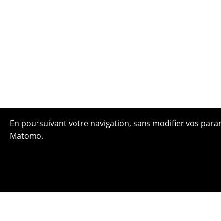
En poursuivant votre navigation, sans modifier vos paramè
Matomo.