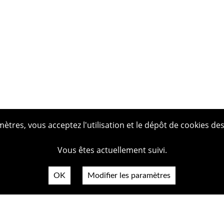
tres, vous acceptez l'utilisation et le dépôt de cookies des
Vous êtes actuellement suivi.
OK
Modifier les paramètres