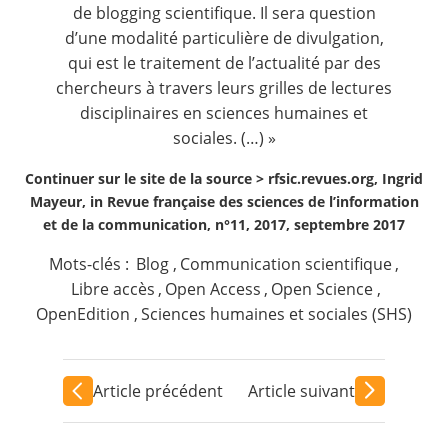
de blogging scientifique. Il sera question
d’une modalité particulière de divulgation,
qui est le traitement de l’actualité par des
chercheurs à travers leurs grilles de lectures
disciplinaires en sciences humaines et
sociales. (…) »
Continuer sur le site de la source >
rfsic.revues.org, Ingrid
Mayeur, in Revue française des sciences de l’information
et de la communication, n°11, 2017, septembre 2017
Mots-clés :
Blog
,
Communication scientifique
,
Libre accès
,
Open Access
,
Open Science
,
OpenEdition
,
Sciences humaines et sociales (SHS)
Article précédent
Article suivant