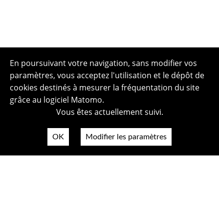
En poursuivant votre navigation, sans modifier vos
paramètres, vous acceptez l'utilisation et le dépôt de
cookies destinés à mesurer la fréquentation du site
grâce au logiciel Matomo.
Vous êtes actuellement suivi.
OK
Modifier les paramètres
Plan du site
Politique de confidentialité