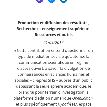
Contact
Nous suivre
Production et diffusion des résultats
,
Recherche et enseignement supérieur
,
Ressources et outils
21/09/2017
« Cette contribution entend questionner un
type de médiation sociale qu’autorise la
communication scientifique en régime
d’accès ouvert, à savoir la divulgation de
connaissances en sciences humaines et
sociales – ci-après SHS – auprès d’un public
dépassant la seule sphère académique. Je
prendrai pour terrain d’investigation la
plateforme d’édition numérique
OpenEdition,
et plus spécifiquement
Hypothèses
, espace