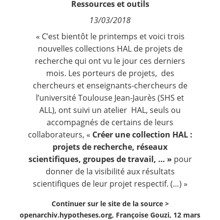
Ressources et outils
Contact
13/03/2018
« C’est bientôt le printemps et voici trois
Nous suivre
nouvelles collections HAL de projets de
recherche qui ont vu le jour ces derniers
mois. Les porteurs de projets, des
chercheurs et enseignants-chercheurs de
l’université Toulouse Jean-Jaurès (SHS et
ALL), ont suivi un atelier
HAL,
seuls ou
accompagnés de certains de leurs
collaborateurs, «
Créer une collection HAL :
projets de recherche, réseaux
scientifiques, groupes de travail, … »
pour
donner de la visibilité aux résultats
scientifiques de leur projet respectif. (…) »
Continuer sur le site de la source >
openarchiv.hypotheses.org, Françoise Gouzi, 12 mars