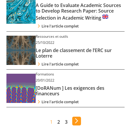
A Guide to Evaluate Academic Sources
to Develop Research Paper: Source
Selection in Academic Writing
Lire l'article complet
Ressources et outils
25/10/2022
Le plan de classement de l’ERC sur
Loterre
Lire l'article complet
Formations
20/01/2022
[DoRANum ] Les exigences des
financeurs
Lire l'article complet
1
2
3