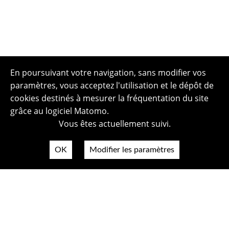
En poursuivant votre navigation, sans modifier vos
paramètres, vous acceptez l'utilisation et le dépôt de
cookies destinés à mesurer la fréquentation du site
grâce au logiciel Matomo.
Vous êtes actuellement suivi.
OK
Modifier les paramètres
Plan du site