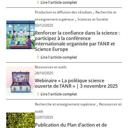
Lire l'article complet
,
Production et diffusion des résultats
Recherche et
,
enseignement supérieur
Sciences et Société
03/12/2025
Renforcer la confiance dans la science :
participez à la conférence
internationale organisée par l’ANR et
Science Europe
Lire l'article complet
Ressources et outils
28/10/2025
Webinaire « La politique science
ouverte de l’ANR » | 3 novembre 2025
Lire l'article complet
,
Recherche et enseignement supérieur
Ressources et
outils
22/07/2025
Publication du Plan d’action et de