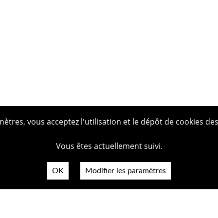
tres, vous acceptez l'utilisation et le dépôt de cookies des
Vous êtes actuellement suivi.
OK
Modifier les paramètres