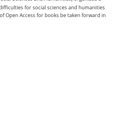
fficulties for social sciences and humanities
of Open Access for books be taken forward in