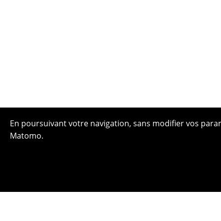
En poursuivant votre navigation, sans modifier vos paramè
Matomo.