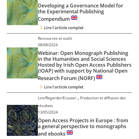
Developing a Governance Model for
the Experimental Publishing
Compendium
Lire l'article complet
Ressources et outils
08/08/2024
Webinar: Open Monograph Publishing
in the Humanities and Social Sciences
Hosted by Irish Open Access Publishers
(IOAP) with support by National Open
Research Forum (NORF)
Lire l'article complet
,
Lire/Regarder/Ecouter
Production et diffusion des
résultats
13/05/2024
Open Access Projects in Europe : from
a general perspective to monographs
and ebooks