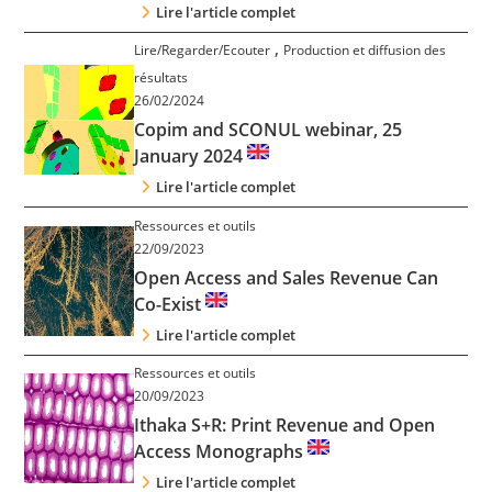
Lire l'article complet
,
Lire/Regarder/Ecouter
Production et diffusion des
résultats
26/02/2024
Copim and SCONUL webinar, 25
January 2024
Lire l'article complet
Ressources et outils
22/09/2023
Open Access and Sales Revenue Can
Co-Exist
Lire l'article complet
Ressources et outils
20/09/2023
Ithaka S+R: Print Revenue and Open
Access Monographs
Lire l'article complet