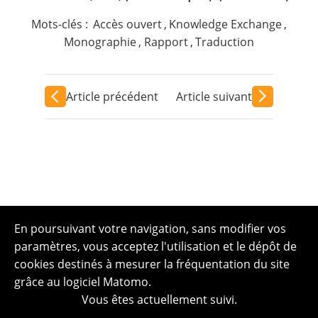
Mots-clés :
Accès ouvert
,
Knowledge Exchange
,
Monographie
,
Rapport
,
Traduction
Article précédent
Article suivant
En poursuivant votre navigation, sans modifier vos
paramètres, vous acceptez l'utilisation et le dépôt de
cookies destinés à mesurer la fréquentation du site
grâce au logiciel Matomo.
Vous êtes actuellement suivi.