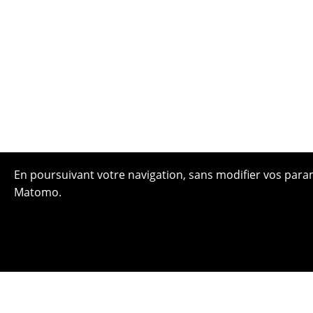
En poursuivant votre navigation, sans modifier vos paramè
Matomo.