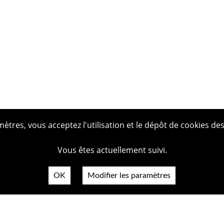
tres, vous acceptez l'utilisation et le dépôt de cookies des
Vous êtes actuellement suivi.
OK
Modifier les paramètres