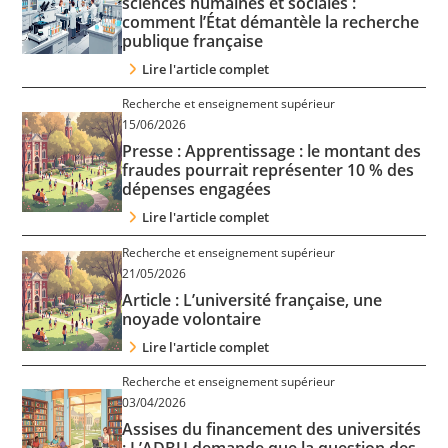
sciences humaines et sociales :
comment l’État démantèle la recherche
publique française
Lire l'article complet
Recherche et enseignement supérieur
15/06/2026
Presse : Apprentissage : le montant des
fraudes pourrait représenter 10 % des
dépenses engagées
Lire l'article complet
Recherche et enseignement supérieur
21/05/2026
Article : L’université française, une
noyade volontaire
Lire l'article complet
Recherche et enseignement supérieur
03/04/2026
Assises du financement des universités