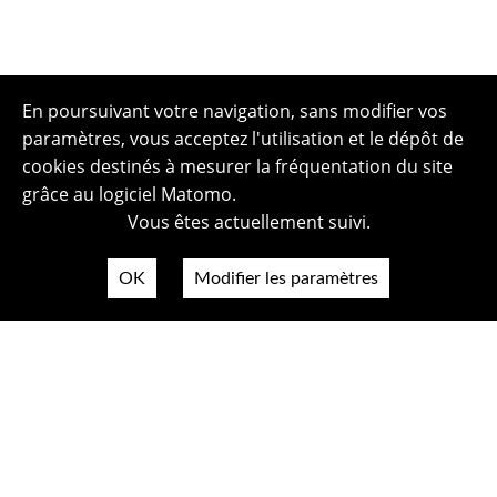
En poursuivant votre navigation, sans modifier vos
paramètres, vous acceptez l'utilisation et le dépôt de
cookies destinés à mesurer la fréquentation du site
grâce au logiciel Matomo.
Vous êtes actuellement suivi.
OK
Modifier les paramètres
Plan du site
Politique de confidentialité
Mentions légales