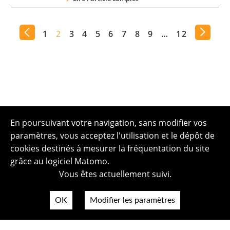
1
2
3
4
5
6
7
8
9
…
12
En poursuivant votre navigation, sans modifier vos
paramètres, vous acceptez l'utilisation et le dépôt de
cookies destinés à mesurer la fréquentation du site
grâce au logiciel Matomo.
Vous êtes actuellement suivi.
OK
Modifier les paramètres