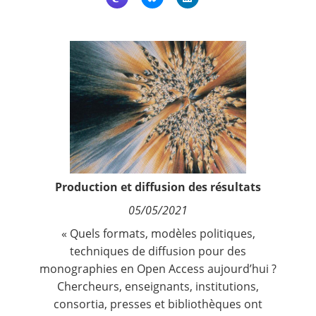
Contact
Nous suivre
Production et diffusion des résultats
05/05/2021
« Quels formats, modèles politiques,
techniques de diffusion pour des
monographies en Open Access aujourd’hui ?
Chercheurs, enseignants, institutions,
consortia, presses et bibliothèques ont