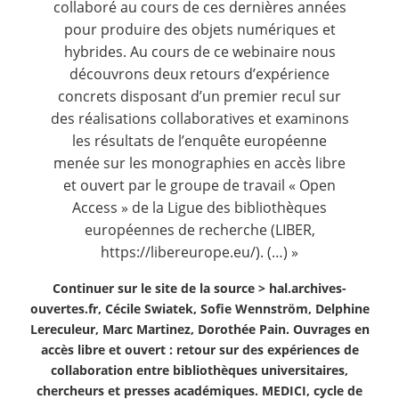
collaboré au cours de ces dernières années
pour produire des objets numériques et
hybrides. Au cours de ce webinaire nous
découvrons deux retours d’expérience
concrets disposant d’un premier recul sur
des réalisations collaboratives et examinons
les résultats de l’enquête européenne
menée sur les monographies en accès libre
et ouvert par le groupe de travail « Open
Access » de la Ligue des bibliothèques
européennes de recherche (LIBER,
https://libereurope.eu/
). (…) »
Continuer sur le site de la source >
hal.archives-
ouvertes.fr, Cécile Swiatek, Sofie Wennström, Delphine
Lereculeur, Marc Martinez, Dorothée Pain. Ouvrages en
accès libre et ouvert : retour sur des expériences de
collaboration entre bibliothèques universitaires,
chercheurs et presses académiques. MEDICI, cycle de