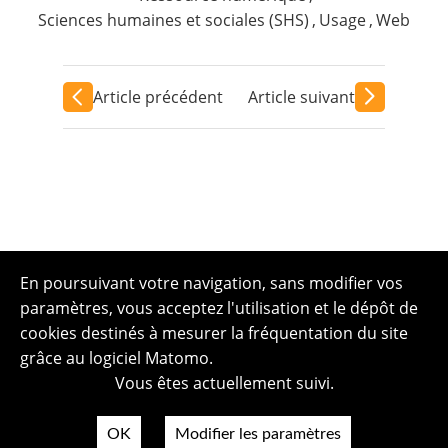
Sciences humaines et sociales (SHS)
,
Usage
,
Web
Article précédent
Article suivant
En poursuivant votre navigation, sans modifier vos
paramètres, vous acceptez l'utilisation et le dépôt de
cookies destinés à mesurer la fréquentation du site
grâce au logiciel Matomo.
Vous êtes actuellement suivi.
OK
Modifier les paramètres