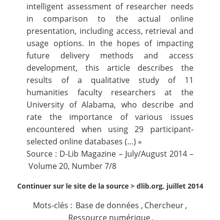
intelligent assessment of researcher needs
in comparison to the actual online
presentation, including access, retrieval and
usage options. In the hopes of impacting
future delivery methods and access
development, this article describes the
results of a qualitative study of 11
humanities faculty researchers at the
University of Alabama, who describe and
rate the importance of various issues
encountered when using 29 participant-
selected online databases (…) »
Source : D-Lib Magazine – July/August 2014 –
Volume 20, Number 7/8
Continuer sur le site de la source >
dlib.org, juillet 2014
Mots-clés :
Base de données
,
Chercheur
,
Ressource numérique
,