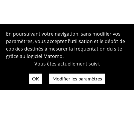
En poursuivant votre navigation, sans modifier vos
paramètres, vous acceptez l'utilisation et le dépôt de
cookies destinés à mesurer la fréquentation du site
grâce au logiciel Matomo.
Vous êtes actuellement suivi.
OK
Modifier les paramètres
Plan du site
Politique de confidentialité