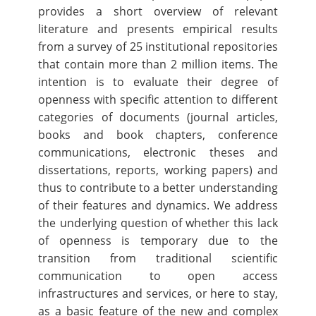
provides a short overview of relevant
literature and presents empirical results
from a survey of 25 institutional repositories
that contain more than 2 million items. The
intention is to evaluate their degree of
openness with specific attention to different
categories of documents (journal articles,
books and book chapters, conference
communications, electronic theses and
dissertations, reports, working papers) and
thus to contribute to a better understanding
of their features and dynamics. We address
the underlying question of whether this lack
of openness is temporary due to the
transition from traditional scientific
communication to open access
infrastructures and services, or here to stay,
as a basic feature of the new and complex