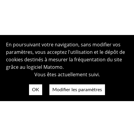
En poursuivant votre navigation, sans modifier vos
paramètres, vous acceptez l'utilisation et le dépôt de
cookies destinés à mesurer la fréquentation du site
grâce au logiciel Matomo.
Vous êtes actuellement suivi.
OK
Modifier les paramètres
Plan du site