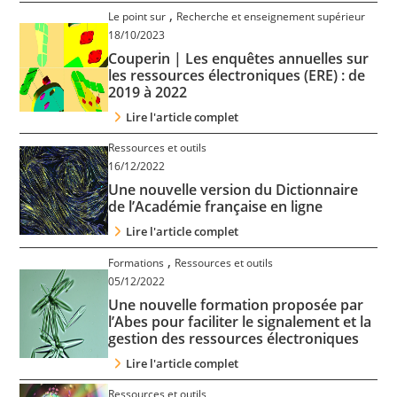
,
Le point sur
Recherche et enseignement supérieur
18/10/2023
Couperin | Les enquêtes annuelles sur
les ressources électroniques (ERE) : de
2019 à 2022
Lire l'article complet
Ressources et outils
16/12/2022
Une nouvelle version du Dictionnaire
de l’Académie française en ligne
Lire l'article complet
,
Formations
Ressources et outils
05/12/2022
Une nouvelle formation proposée par
l’Abes pour faciliter le signalement et la
gestion des ressources électroniques
Lire l'article complet
Ressources et outils