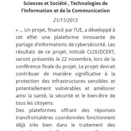
Sciences et Société
,
Technologies de
Contact
l'Information et de la Communication
21/11/2013
Nous suivre
« … Un projet, financé par l’UE, a développé à
cet effet une plateforme innovante de
partage d’informations de cybersécurité. Les
résultats de ce projet, intitulé CLOUDCERT,
seront présentés le 22 novembre, lors de la
conférence finale du projet. Le projet devrait
contribuer de manière significative à la
protection des infrastructures sensibles et
potentiellement vulnérables et améliorer
ainsi la santé, la sécurité et le bien-être de
tous les citoyens.
Des plateformes offrant des réponses
transfrontalières coordonnées fonctionnent
déjà très bien dans le traitement des