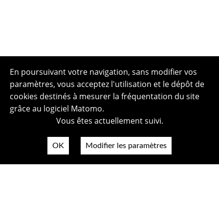
En poursuivant votre navigation, sans modifier vos
paramètres, vous acceptez l'utilisation et le dépôt de
cookies destinés à mesurer la fréquentation du site
grâce au logiciel Matomo.
Vous êtes actuellement suivi.
OK
Modifier les paramètres
Plan du site